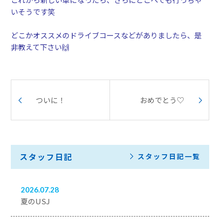
いそうです笑
どこかオススメのドライブコースなどがありましたら、是
非教えて下さい🙌
ついに！
おめでとう♡
スタッフ日記
スタッフ日記一覧
2026.07.28
夏のUSJ