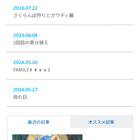
2026.07.22
さくらんぼ狩りとガウディ展
2026.06.04
2回目の寄せ植え
2026.05.30
FAMILY👨‍👩‍👧‍👧3
2026.05.27
母の日
最近の記事
オススメ記事