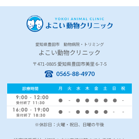
愛知県豊田市 動物病院・トリミング
よこい動物クリニック
〒471-0805 愛知県豊田市美里 6-7-5
0565-88-4970
※休診日：火曜・祝日、日曜の午後