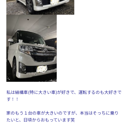
私は結構車(特に大きい車)が好きで、運転するのも大好きで
す！！
家のもう１台の車が大きいのですが、本当はそっちに乗り
たいと、日頃からおもっています笑