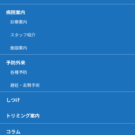
病院案内
診療案内
スタッフ紹介
施設案内
予防外来
各種予防
避妊・去勢手術
しつけ
トリミング案内
コラム