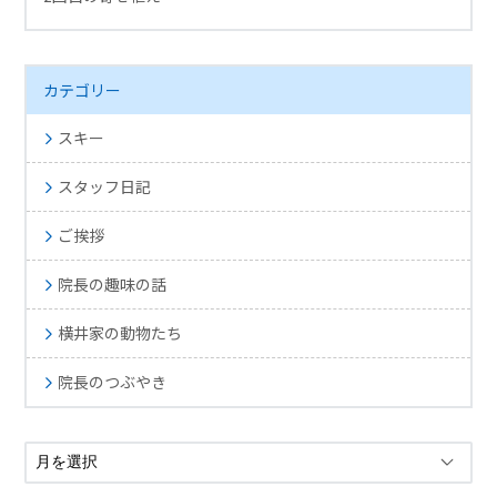
カテゴリー
スキー
スタッフ日記
ご挨拶
院長の趣味の話
横井家の動物たち
院長のつぶやき