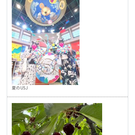
夏のUSJ