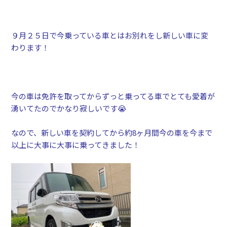
９月２５日で今乗っている車とはお別れをし新しい車に変
わります！
今の車は免許を取ってからずっと乗ってる車でとても愛着が
湧いてたのでかなり寂しいです😭
なので、新しい車を契約してから約8ヶ月間今の車を今まで
以上に大事に大事に乗ってきました！