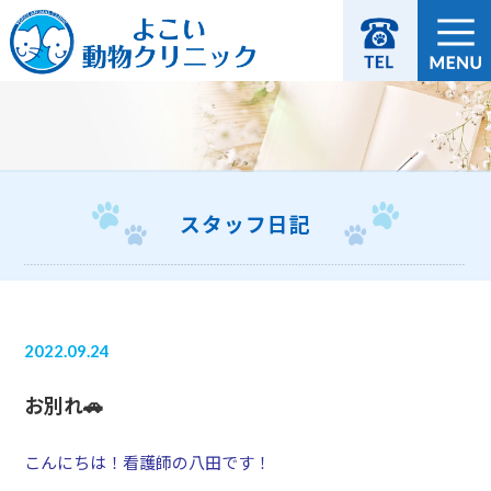
スタッフ日記
2022.09.24
お別れ🚗
こんにちは！看護師の八田です！