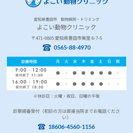
愛知県豊田市 動物病院・トリミング
よこい動物クリニック
〒471-0805 愛知県豊田市美里 6-7-5
0565-88-4970
※休診日：火曜・祝日、日曜の午後
診察順番受付（初診の方は直接当院までお電話くださ
い）
18606-4560-1156