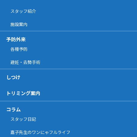
スタッフ紹介
施設案内
予防外来
各種予防
避妊・去勢手術
しつけ
トリミング案内
コラム
スタッフ日記
嘉子先生のワンにゃフルライフ