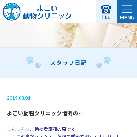
スタッフ日記
2019.03.01
よこい動物クリニック恒例の…
こんにちは、動物看護師の原です。
ここ最近鼻がムズムズ、花粉の季節がやってまいりまし