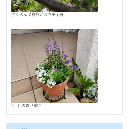
さくらんぼ狩りとガウディ展
2回目の寄せ植え