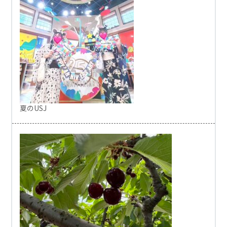
夏のUSJ