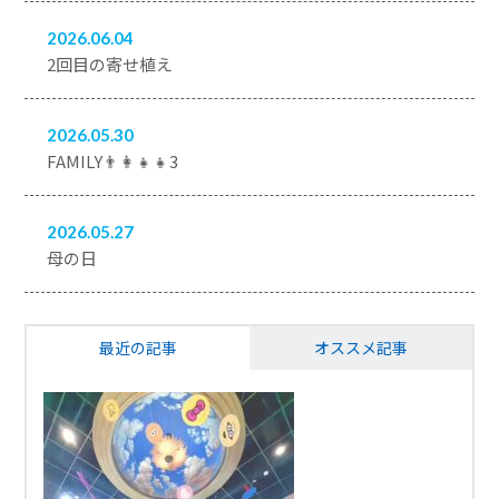
2026.06.04
2回目の寄せ植え
2026.05.30
FAMILY👨‍👩‍👧‍👧3
2026.05.27
母の日
最近の記事
オススメ記事