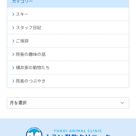
カテゴリー
スキー
スタッフ日記
ご挨拶
院長の趣味の話
横井家の動物たち
院長のつぶやき