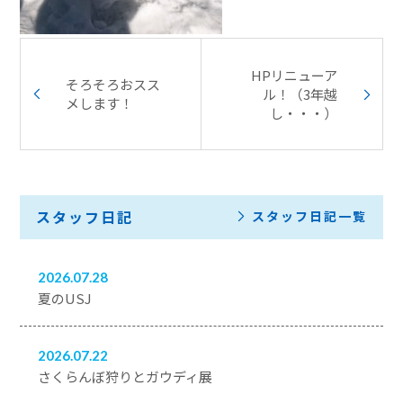
HPリニューア
そろそろおスス
ル！（3年越
メします！
し・・・）
スタッフ日記
スタッフ日記一覧
2026.07.28
夏のUSJ
2026.07.22
さくらんぼ狩りとガウディ展