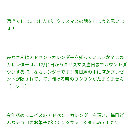
過ぎてしまいましたが、クリスマスの話をしようと思いま
す！
みなさんはアドベントカレンダーを知っていますか？この
カレンダーは、12月1日からクリスマス当日までカウントダ
ウンする特別なカレンダーです！毎日扉の中に何かプレゼ
ントが隠されていて、開ける時のワクワクがたまりません
（＾∇＾）
今年初めてロイズのアドベントカレンダーを頂き、毎日ど
んなチョコのお菓子が出てくるかすごく楽しみでした♡