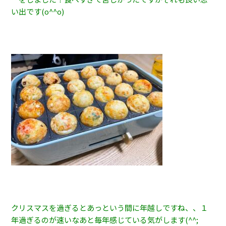
い出です(o^^o)
クリスマスを過ぎるとあっという間に年越しですね、、１
年過ぎるのが速いなあと毎年感じている気がします(^^;