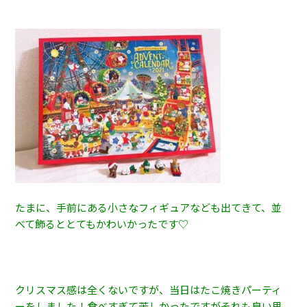
たまに、手前にある小さなフィギュアなども出てきて、並
べて飾るととてもかわいかったです♡
クリスマス感は全くないですが、当日はたこ焼きパーティ
ーをしました！食べすぎて苦しかったですがそれも良い思