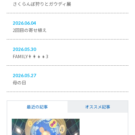
さくらんぼ狩りとガウディ展
2026.06.04
2回目の寄せ植え
2026.05.30
FAMILY👨‍👩‍👧‍👧3
2026.05.27
母の日
最近の記事
オススメ記事