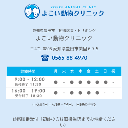
愛知県豊田市 動物病院・トリミング
よこい動物クリニック
〒471-0805 愛知県豊田市美里 6-7-5
0565-88-4970
※休診日：火曜・祝日、日曜の午後
診察順番受付（初診の方は直接当院までお電話くださ
い）