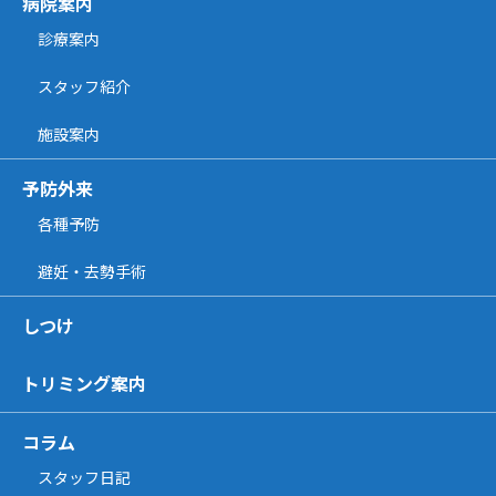
病院案内
診療案内
スタッフ紹介
施設案内
予防外来
各種予防
避妊・去勢手術
しつけ
トリミング案内
コラム
スタッフ日記