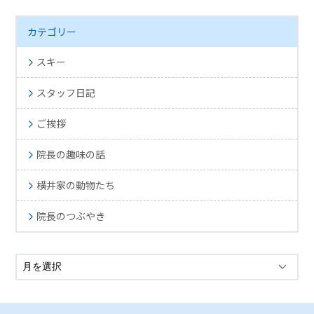
カテゴリー
スキー
スタッフ日記
ご挨拶
院長の趣味の話
横井家の動物たち
院長のつぶやき