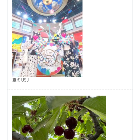
夏のUSJ