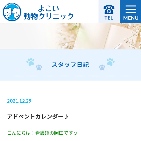
スタッフ日記
2021.12.29
アドベントカレンダー♪
こんにちは！看護師の岡田です☺️