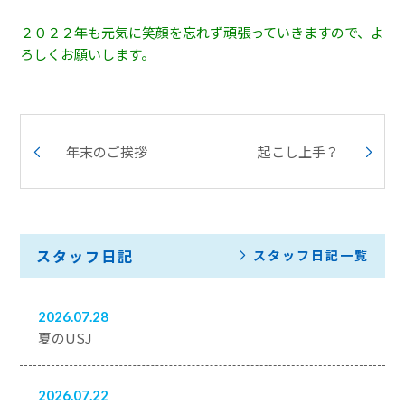
２０２２年も元気に笑顔を忘れず頑張っていきますので、よ
ろしくお願いします。
年末のご挨拶
起こし上手？
スタッフ日記
スタッフ日記一覧
2026.07.28
夏のUSJ
2026.07.22