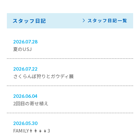
スタッフ日記
スタッフ日記一覧
2026.07.28
夏のUSJ
2026.07.22
さくらんぼ狩りとガウディ展
2026.06.04
2回目の寄せ植え
2026.05.30
FAMILY👨‍👩‍👧‍👧3