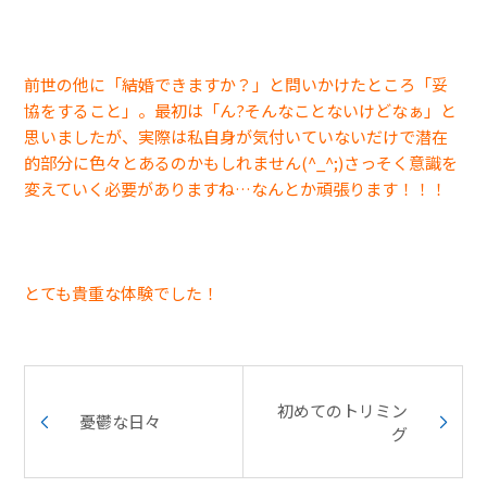
前世の他に「結婚できますか？」と問いかけたところ「妥
協をすること」。最初は「ん?そんなことないけどなぁ」と
思いましたが、実際は私自身が気付いていないだけで潜在
的部分に色々とあるのかもしれません(^_^;)さっそく意識を
変えていく必要がありますね…なんとか頑張ります！！！
とても貴重な体験でした！
初めてのトリミン
憂鬱な日々
グ