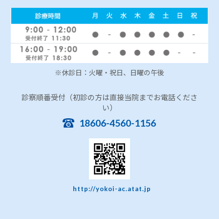
※休診日：火曜・祝日、日曜の午後
診察順番受付（初診の方は直接当院までお電話くださ
い）
18606-4560-1156
http://yokoi-ac.atat.jp