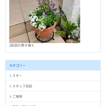
2回目の寄せ植え
カテゴリー
スキー
スタッフ日記
ご挨拶