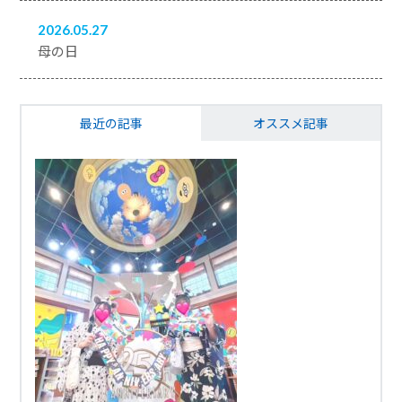
2026.05.27
母の日
最近の記事
オススメ記事