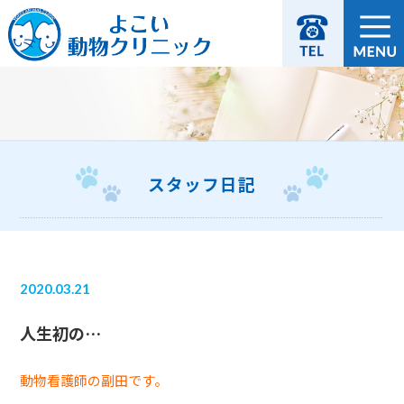
スタッフ日記
2020.03.21
人生初の…
動物看護師の副田です。