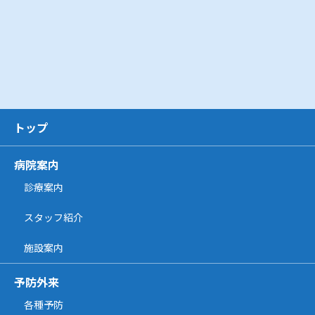
トップ
病院案内
診療案内
スタッフ紹介
施設案内
予防外来
各種予防