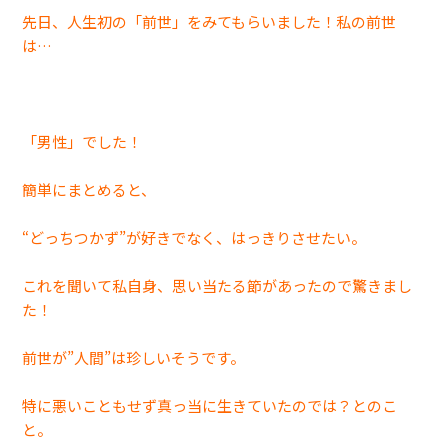
先日、人生初の「前世」をみてもらいました！私の前世
は…
「男性」でした！
簡単にまとめると、
“どっちつかず”が好きでなく、はっきりさせたい。
これを聞いて私自身、思い当たる節があったので驚きまし
た！
前世が”人間”は珍しいそうです。
特に悪いこともせず真っ当に生きていたのでは？とのこ
と。