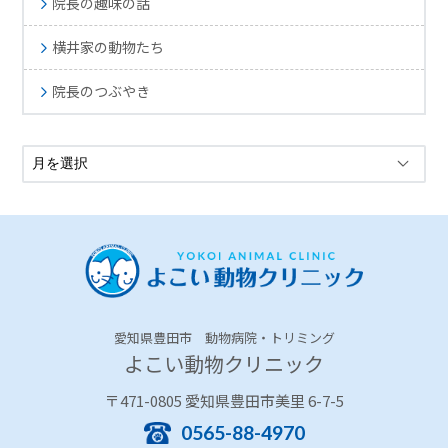
院長の趣味の話
横井家の動物たち
院長のつぶやき
愛知県豊田市 動物病院・トリミング
よこい動物クリニック
〒471-0805 愛知県豊田市美里 6-7-5
0565-88-4970