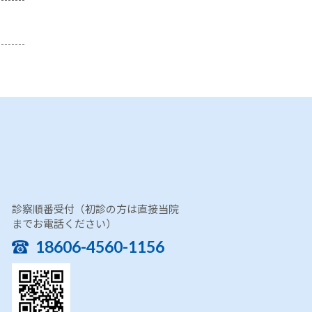
診察順番受付（初診の方は直接当院
までお電話ください）
18606-4560-1156