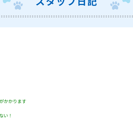
スタッフ日記
がかかります
ない！