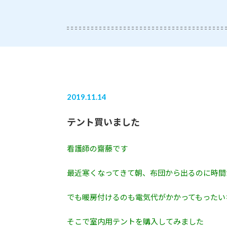
2019.11.14
テント買いました
看護師の齋藤です
最近寒くなってきて朝、布団から出るのに時間
でも暖房付けるのも電気代がかかってもったい
そこで室内用テントを購入してみました