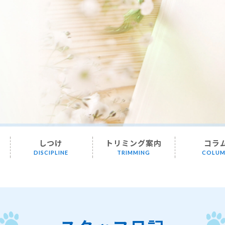
しつけ
トリミング案内
コラ
DISCIPLINE
TRIMMING
COLU