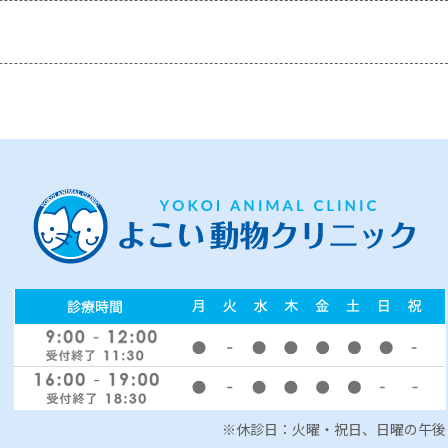
※休診日：火曜・祝日、日曜の午後