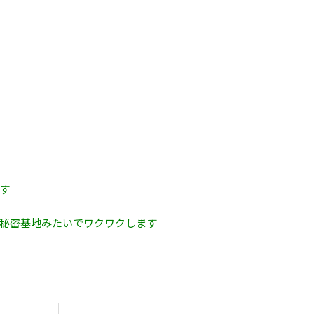
す
秘密基地みたいでワクワクします