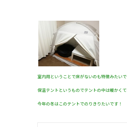
室内用ということで床がないのも特徴みたいで
保温テントというものでテントの中は暖かくて
今年の冬はこのテントでのりきりたいです！