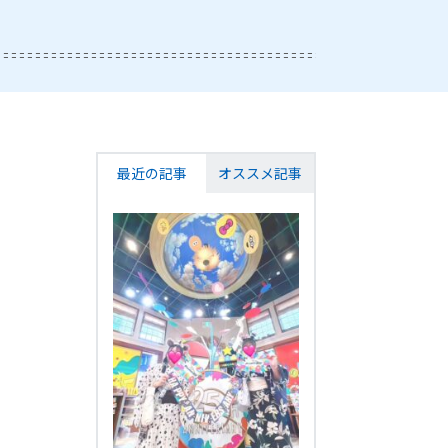
最近の記事
オススメ記事