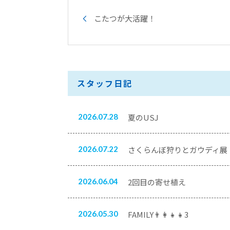
こたつが大活躍！
スタッフ日記
2026.07.28
夏のUSJ
2026.07.22
さくらんぼ狩りとガウディ展
2026.06.04
2回目の寄せ植え
2026.05.30
FAMILY👨‍👩‍👧‍👧3