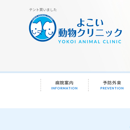
テント買いました
病院案内
予防外来
INFORMATION
PREVENTION