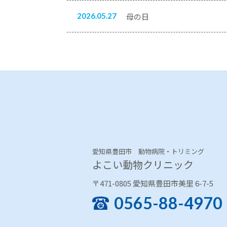
2026.05.27
母の日
愛知県豊田市 動物病院・トリミング
よこい動物クリニック
〒471-0805 愛知県豊田市美里 6-7-5
0565-88-4970