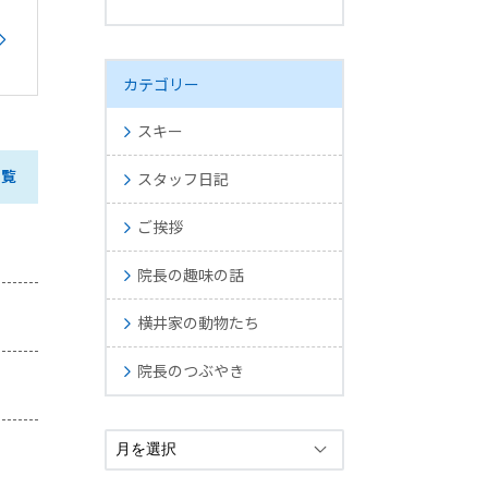
カテゴリー
スキー
一覧
スタッフ日記
ご挨拶
院長の趣味の話
横井家の動物たち
院長のつぶやき