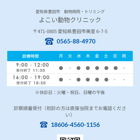
愛知県豊田市 動物病院・トリミング
よこい動物クリニック
〒471-0805 愛知県豊田市美里 6-7-5
0565-88-4970
※休診日：火曜・祝日、日曜の午後
診察順番受付（初診の方は直接当院までお電話くださ
い）
18606-4560-1156