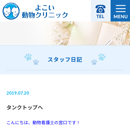
スタッフ日記
2019.07.20
タンクトップへ
こんにちは、動物看護士の宮口です！