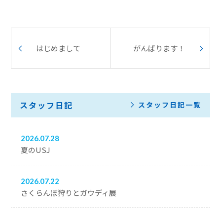
はじめまして
がんばります！
スタッフ日記
スタッフ日記一覧
2026.07.28
夏のUSJ
2026.07.22
さくらんぼ狩りとガウディ展