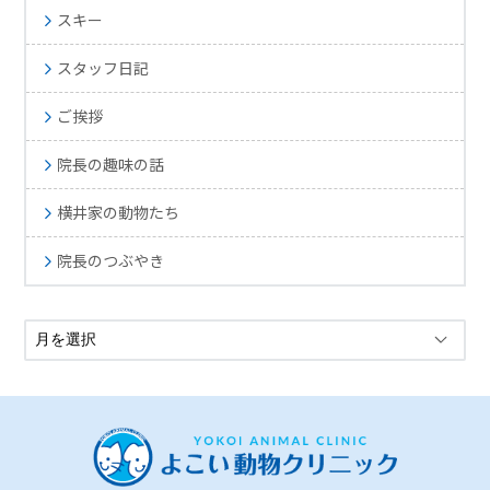
スキー
スタッフ日記
ご挨拶
院長の趣味の話
横井家の動物たち
院長のつぶやき