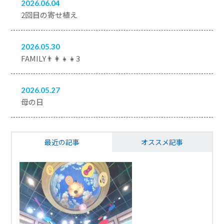
2026.06.04
2回目の寄せ植え
2026.05.30
FAMILY👨‍👩‍👧‍👧3
2026.05.27
母の日
最近の記事
オススメ記事