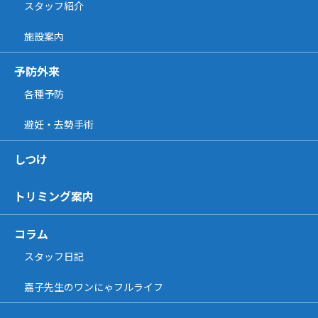
スタッフ紹介
施設案内
予防外来
各種予防
避妊・去勢手術
しつけ
トリミング案内
コラム
スタッフ日記
嘉子先生のワンにゃフルライフ