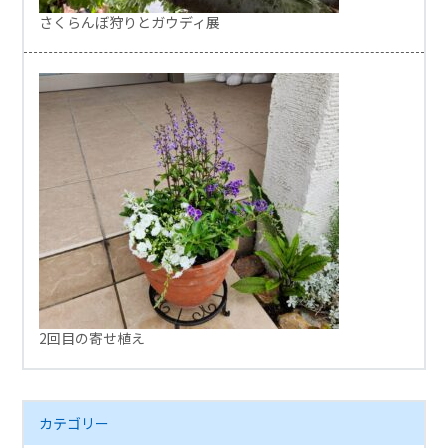
さくらんぼ狩りとガウディ展
2回目の寄せ植え
カテゴリー