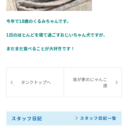
今年で18歳のくるみちゃんです。
1日のほとんどを寝て過ごすおじいちゃん犬ですが、
まだまだ食べることが大好きです！
我が家のにゃんこ
タンクトップへ
達
スタッフ日記
スタッフ日記一覧