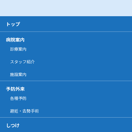
トップ
病院案内
診療案内
スタッフ紹介
施設案内
予防外来
各種予防
避妊・去勢手術
しつけ