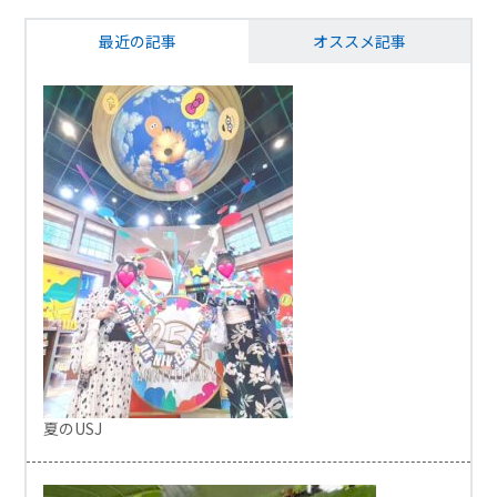
最近の記事
オススメ記事
夏のUSJ