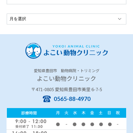
愛知県豊田市 動物病院・トリミング
よこい動物クリニック
〒471-0805 愛知県豊田市美里 6-7-5
0565-88-4970