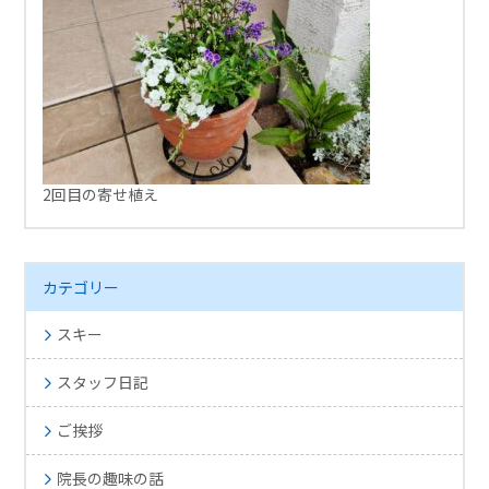
2回目の寄せ植え
カテゴリー
スキー
スタッフ日記
ご挨拶
院長の趣味の話