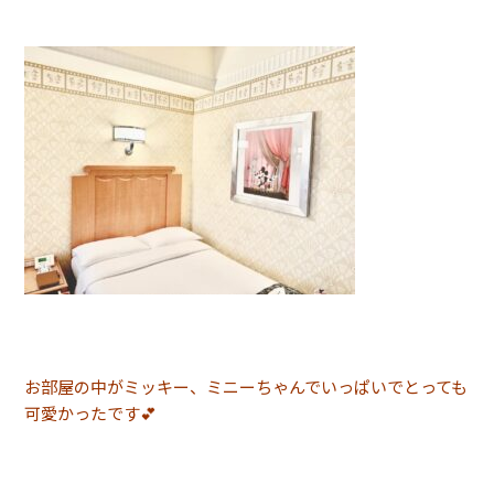
お部屋の中がミッキー、ミニーちゃんでいっぱいでとっても
可愛かったです💕