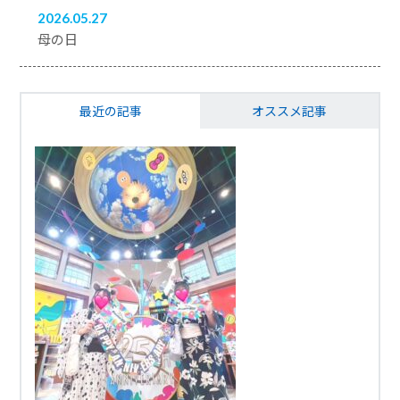
2026.05.27
母の日
最近の記事
オススメ記事