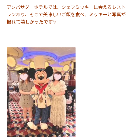
アンバサダーホテルでは、シェフミッキーに会えるレスト
ランあり、そこで美味しいご飯を食べ、ミッキーと写真が
撮れて嬉しかったです✨