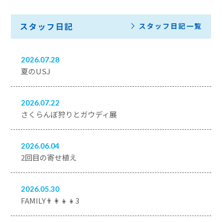
スタッフ日記
スタッフ日記一覧
2026.07.28
夏のUSJ
2026.07.22
さくらんぼ狩りとガウディ展
2026.06.04
2回目の寄せ植え
2026.05.30
FAMILY👨‍👩‍👧‍👧3