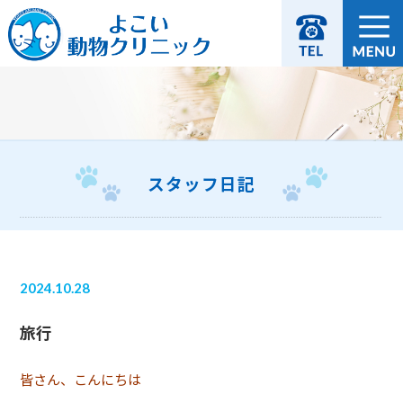
スタッフ日記
2024.10.28
旅行
皆さん、こんにちは