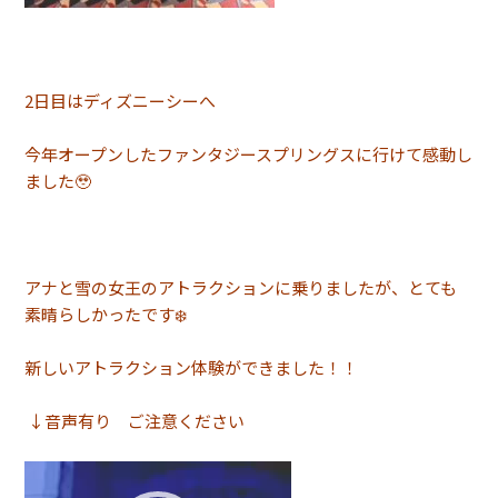
2日目はディズニーシーへ
今年オープンしたファンタジースプリングスに行けて感動し
ました🥹
アナと雪の女王のアトラクションに乗りましたが、とても
素晴らしかったです❄️
新しいアトラクション体験ができました！！
↓音声有り ご注意ください
動