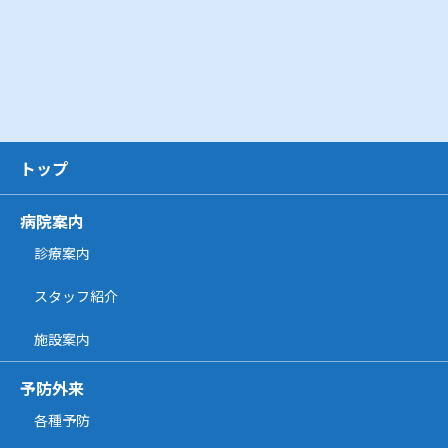
トップ
病院案内
診療案内
スタッフ紹介
施設案内
予防外来
各種予防