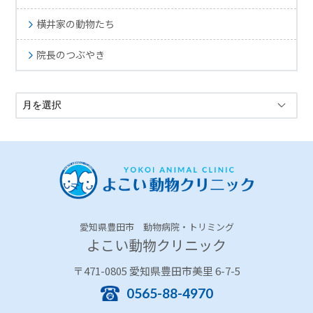
横井家の動物たち
院長のつぶやき
愛知県豊田市 動物病院・トリミング
よこい動物クリニック
〒471-0805 愛知県豊田市美里 6-7-5
0565-88-4970