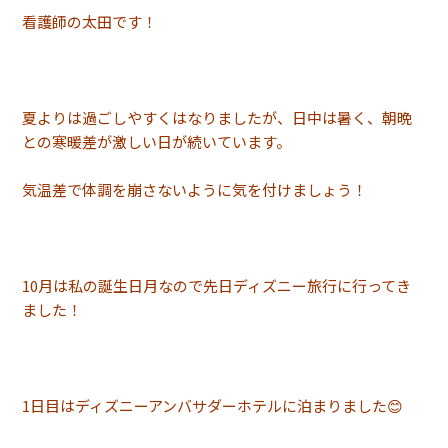
看護師の太田です！
夏よりは過ごしやすくはなりましたが、日中は暑く、朝晩
との寒暖差が激しい日が続いています。
気温差で体調を崩さないように気を付けましょう！
10月は私の誕生日月なので先日ディズニー旅行に行ってき
ました！
1日目はディズニーアンバサダーホテルに泊まりました😊