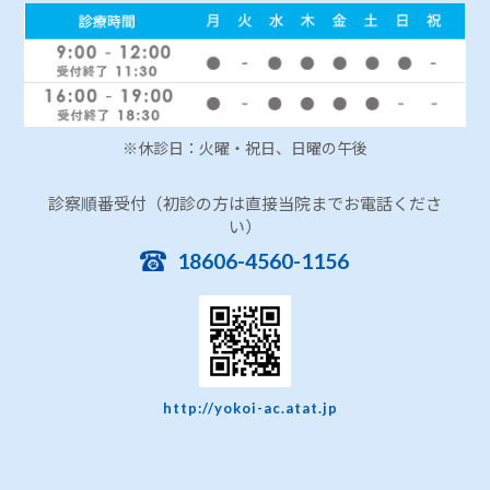
※休診日：火曜・祝日、日曜の午後
診察順番受付（初診の方は直接当院までお電話くださ
い）
18606-4560-1156
http://yokoi-ac.atat.jp