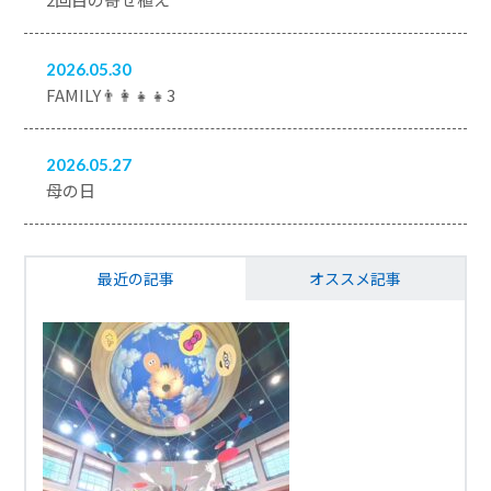
2026.05.30
FAMILY👨‍👩‍👧‍👧3
2026.05.27
母の日
最近の記事
オススメ記事