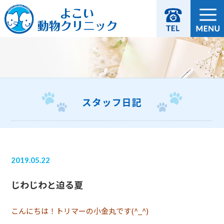
スタッフ日記
2019.05.22
じわじわと迫る夏
こんにちは！トリマーの小金丸です(^_^)