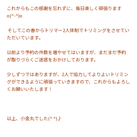
これからもこの感謝を忘れずに、毎日楽しく頑張ります
o(^-^)o
そしてこの春からトリマー2人体制でトリミングをさせてい
ただいています。
以前より予約の件数を増やせてはいますが、まだまだ予約
が取りづらくご迷惑をおかけしております。
少しずつではありますが、2人で協力してよりよいトリミン
グができるように頑張っていきますので、これからもよろし
くお願いいたします！
以上、小金丸でした(^ ^)♪