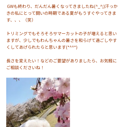
GWも終わり、だんだん暑くなってきましたね(^_^;)汗っか
きの私にとって闘いの時期である夏がもうすぐやってきま
す、、、（笑）
トリミングでもそろそろサマーカットの子が増えると思い
ますが、少しでもわんちゃんの暑さを和らげて過ごしやす
くしてあげられたらと思います(*^^*)
長さを変えたい！などのご要望がありましたら、お気軽に
ご相談くださいね！