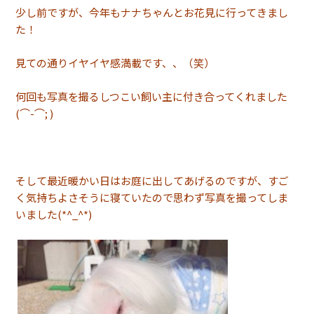
少し前ですが、今年もナナちゃんとお花見に行ってきまし
た！
見ての通りイヤイヤ感満載です、、（笑）
何回も写真を撮るしつこい飼い主に付き合ってくれました
(⌒-⌒; )
そして最近暖かい日はお庭に出してあげるのですが、すご
く気持ちよさそうに寝ていたので思わず写真を撮ってしま
いました(*^_^*)