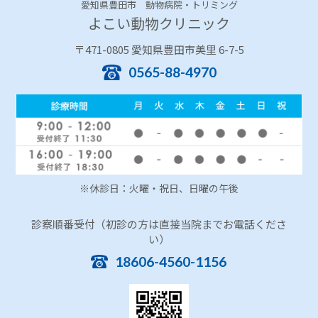
愛知県豊田市 動物病院・トリミング
よこい動物クリニック
〒471-0805 愛知県豊田市美里 6-7-5
0565-88-4970
※休診日：火曜・祝日、日曜の午後
診察順番受付（初診の方は直接当院までお電話くださ
い）
18606-4560-1156