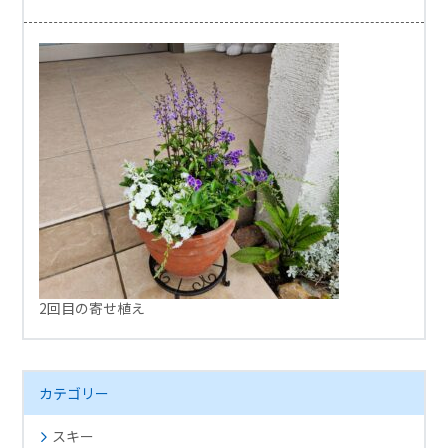
2回目の寄せ植え
カテゴリー
スキー