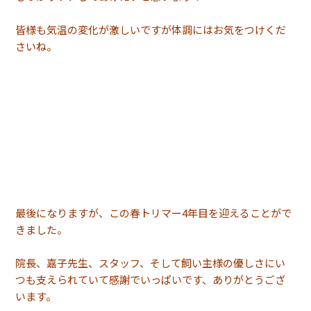
皆様も気温の変化が激しいですが体調にはお気をつけくだ
さいね。
最後になりますが、この春トリマー4年目を迎えることがで
きました。
院長、嘉子先生、スタッフ、そして飼い主様の優しさにい
つも支えられていて感謝でいっぱいです、ありがとうござ
います。