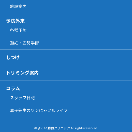
施設案内
予防外来
各種予防
避妊・去勢手術
しつけ
トリミング案内
コラム
スタッフ日記
嘉子先生のワンにゃフルライフ
© よこい動物クリニック All rights reserved.