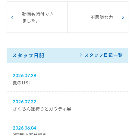
動画も添付でき
不思議な力
ました。
スタッフ日記
スタッフ日記一覧
2026.07.28
夏のUSJ
2026.07.22
さくらんぼ狩りとガウディ展
2026.06.04
2回目の寄せ植え