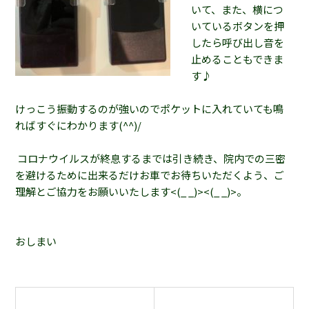
いて、また、横につ
いているボタンを押
したら呼び出し音を
止めることもできま
す♪
けっこう振動するのが強いのでポケットに入れていても鳴
ればすぐにわかります(^^)/
コロナウイルスが終息するまでは引き続き、院内での三密
を避けるために出来るだけお車でお待ちいただくよう、ご
理解とご協力をお願いいたします<(_ _)><(_ _)>。
おしまい