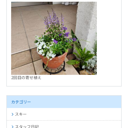
2回目の寄せ植え
カテゴリー
スキー
スタッフ日記