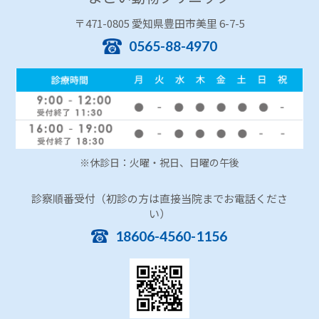
〒471-0805 愛知県豊田市美里 6-7-5
0565-88-4970
※休診日：火曜・祝日、日曜の午後
診察順番受付（初診の方は直接当院までお電話くださ
い）
18606-4560-1156