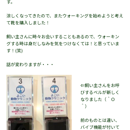
す。
涼しくなってきたので、またウォーキングを始めようと考え
て靴を購入しました！
飼い主さんに時々お会いすることもあるので、ウォーキン
グする時は身だしなみを気をつけなくては！と思っていま
す！(笑)
話が変わりますが・・・
⇐飼い主さんをお呼
びするベルが新しく
なりました（＾Ｏ
＾）
前のものとは違い、
バイブ機能が付いて