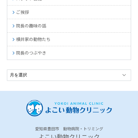
ご挨拶
院長の趣味の話
横井家の動物たち
院長のつぶやき
愛知県豊田市 動物病院・トリミング
よこい動物クリニック