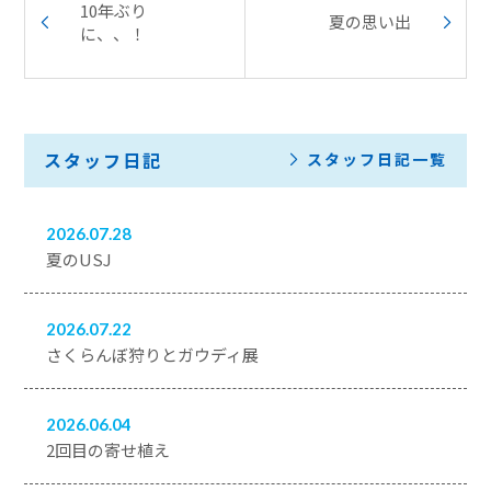
10年ぶり
夏の思い出
に、、！
スタッフ日記
スタッフ日記一覧
2026.07.28
夏のUSJ
2026.07.22
さくらんぼ狩りとガウディ展
2026.06.04
2回目の寄せ植え