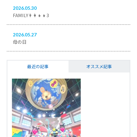
2026.05.30
FAMILY👨‍👩‍👧‍👧3
2026.05.27
母の日
最近の記事
オススメ記事