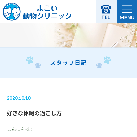
スタッフ日記
2020.10.10
好きな休暇の過ごし方
こんにちは！